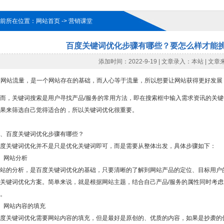
前所在位置：网站首页 -> 营销课堂
百度关键词优化步骤有哪些？要怎么样才能
添加时间：2022-9-19 | 文章录入：本站 | 文
网站流量，是一个网站存在的基础，而人心等于流量，所以想要让网站获得更好发展
而，关键词搜索是用户寻找产品/服务的常用方法，即在搜索框中输入需求资讯的关
果来筛选自己觉得适合的，所以关键词优化很重要。
、百度关键词优化步骤有哪些？
度关键词优化并不是只是优化关键词即可，而是需要从整体出发，具体步骤如下：
、网站分析
站的分析，是百度关键词优化的基础，只要清晰的了解到网站产品的定位、目标用户
关键词优化方案。简单来说，就是根据网站主题，结合自己产品/服务的属性同时考
。
、网站内容的填充
度关键词优化需要网站内容的填充，但是最好是原创的、优质的内容，如果是抄袭的