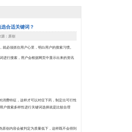
挑选合适关键词？
章来源：原创
，就必须抓住用户心里，明白用户的搜索习惯。
键词进行搜索，用户会根据网页中显示出来的资讯
的消费特征，这样才可以对症下药，制定出可行性
虑用户搜索多样性进行关键词选择就是比较合理
伪原创内容会被判定为质量低下，这样既不会得到