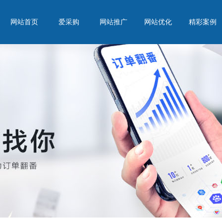
网站首页
爱采购
网站推广
网站优化
精彩案例