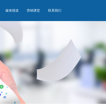
媒体报道
营销课堂
联系我们