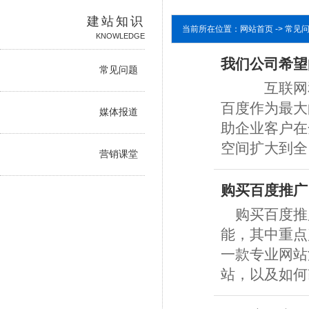
建站知识
当前所在位置：网站首页 -> 常见
KNOWLEDGE
我们公司希望
常见问题
互联网和搜
百度作为最大
媒体报道
助企业客户在
空间扩大到全 .
营销课堂
购买百度推广
购买百度推
能，其中重点
一款专业网站
站，以及如何改