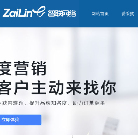
网站首页
爱采购