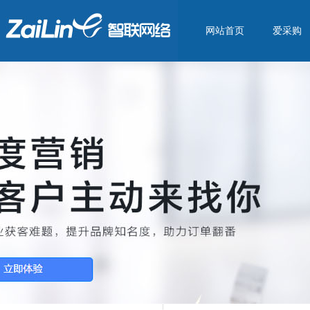
网站首页
爱采购