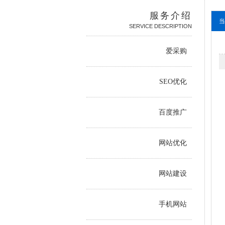
服务介绍
当
SERVICE DESCRIPTION
爱采购
SEO优化
百度推广
网站优化
网站建设
手机网站