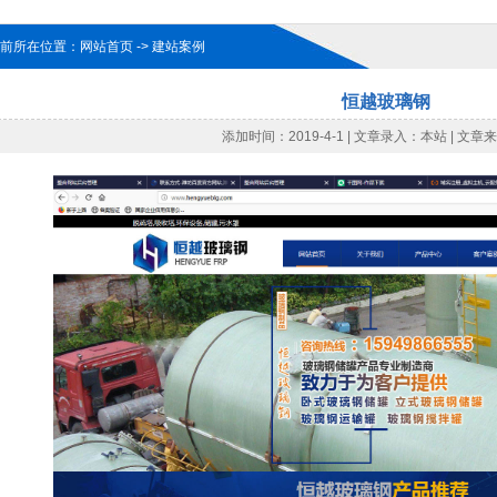
前所在位置：网站首页 -> 建站案例
恒越玻璃钢
添加时间：2019-4-1 | 文章录入：本站 | 文