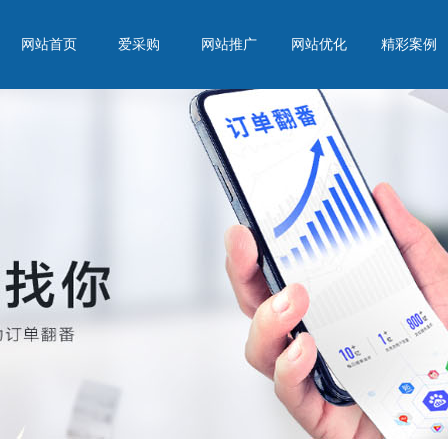
网站首页
爱采购
网站推广
网站优化
精彩案例