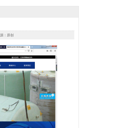
章来源：原创