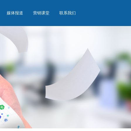
媒体报道
营销课堂
联系我们