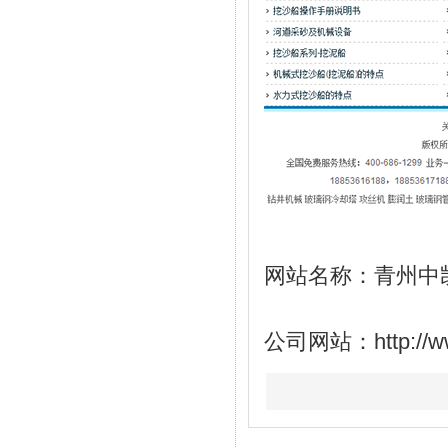
网站名称：青州中
公司网站：
http://