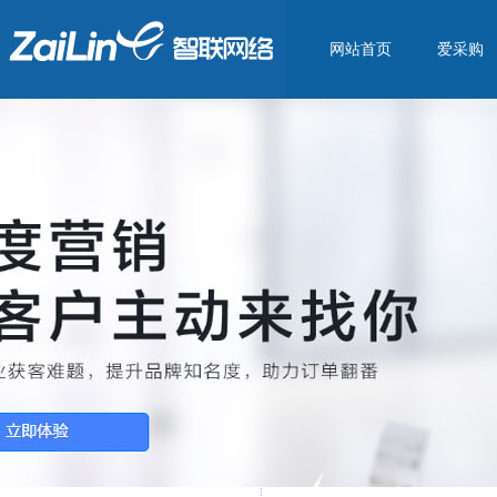
网站首页
爱采购