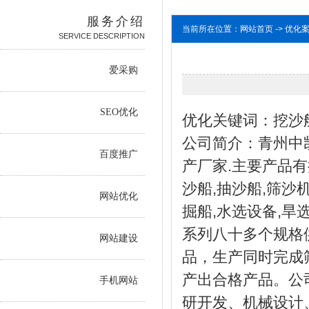
服务介绍
当前所在位置：网站首页 -> 优化
SERVICE DESCRIPTION
爱采购
SEO优化
优化关键词：挖沙船
公司简介：青州中
百度推广
产厂家.主要产品有
沙船,抽沙船,筛沙
网站优化
掘船,水选设备,旱
系列八十多个规格
网站建设
品，生产同时完成
产出合格产品。公
手机网站
研开发、机械设计