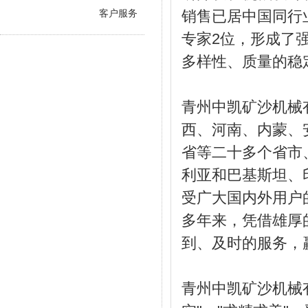
销售已居中国同行
客户服务
专家2位，形成了
多样性、质量的稳
青州中凯矿沙机械
西、河南、内蒙、
省等二十多个省市
利亚和巴基斯坦、
受广大国内外用户
多年来，凭借雄厚
到、及时的服务，
青州中凯矿沙机械