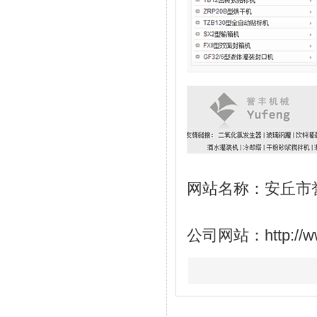
网站名称：安丘市
公司网站：
http://