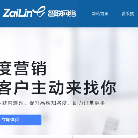
网站首页
爱采购