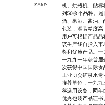
机、烘瓶机、贴标
客户服务
列50余个品种。
酒、果酒、酱油、
包装，灌装精度高
用户可根据产品品
该生产线自投入市
奖和优质产品。一
一九九一年获首届
次获得中国国际食
工业协会矿泉水专
推荐单位，一九九
荐选用设备，同年
优秀包装产品证书