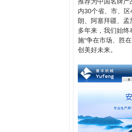
推荐为中国名牌产
内30个省、市、区
朗、阿塞拜疆、孟
多年来，我们始终
施“争在市场、胜
创美好未来。