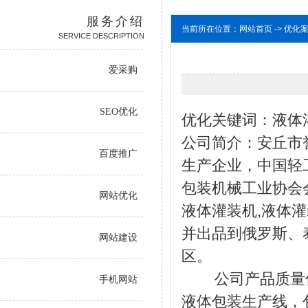
服务介绍
当前所在位置：网站首页 -> 优化
SERVICE DESCRIPTION
爱采购
SEO优化
优化关键词：液体
公司简介：安丘市
百度推广
生产企业，中国轻
包装机械工业协会
网站优化
液体灌装机,液体
并出品到俄罗斯、
网站建设
区。
公司产品质量优良
手机网站
液体包装生产线，