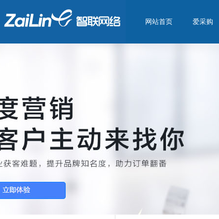
网站首页
爱采购