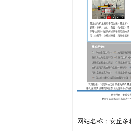
网站名称：安丘多