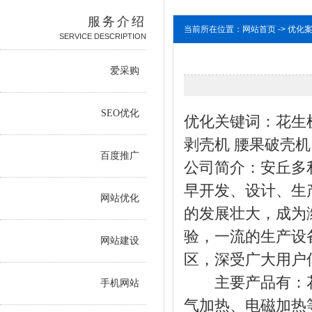
服务介绍
当前所在位置：网站首页 -> 优化
SERVICE DESCRIPTION
爱采购
SEO优化
优化关键词：花生机
剥壳机 腰果破壳机
百度推广
公司简介：安丘多
早开发、设计、生
网站优化
的发展壮大，成为
验，一流的生产设
网站建设
区，深受广大用户
主要产品有：花
手机网站
气加热、电磁加热